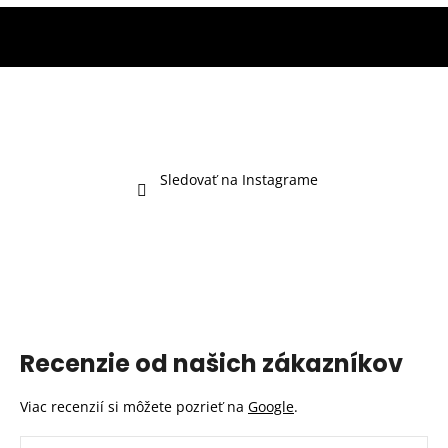
Sledovať na Instagrame
Recenzie od našich zákazníkov
Viac recenzií si môžete pozrieť na
Google
.