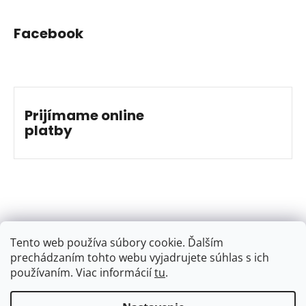
Facebook
Prijímame online
platby
Tento web používa súbory cookie. Ďalším
prechádzaním tohto webu vyjadrujete súhlas s ich
používaním. Viac informácií
tu
.