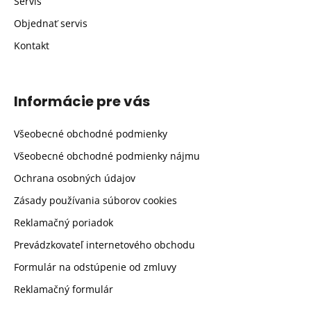
Servis
Objednať servis
Kontakt
Informácie pre vás
Všeobecné obchodné podmienky
Všeobecné obchodné podmienky nájmu
Ochrana osobných údajov
Zásady používania súborov cookies
Reklamačný poriadok
Prevádzkovateľ internetového obchodu
Formulár na odstúpenie od zmluvy
Reklamačný formulár