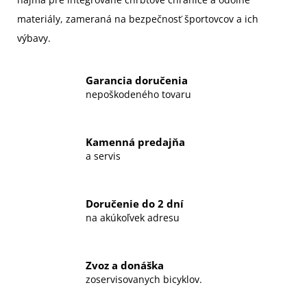
materiály, zameraná na bezpečnosť športovcov a ich
výbavy.
Garancia doručenia
nepoškodeného tovaru
Kamenná predajňa
a servis
Doručenie do 2 dní
na akúkoľvek adresu
Zvoz a donáška
zoservisovanych bicyklov.