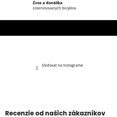
Zvoz a donáška
zoservisovanych bicyklov.
Sledovať na Instagrame
Recenzie od našich zákazníkov