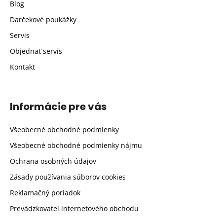
Blog
Darčekové poukážky
Servis
Objednať servis
Kontakt
Informácie pre vás
Všeobecné obchodné podmienky
Všeobecné obchodné podmienky nájmu
Ochrana osobných údajov
Zásady používania súborov cookies
Reklamačný poriadok
Prevádzkovateľ internetového obchodu