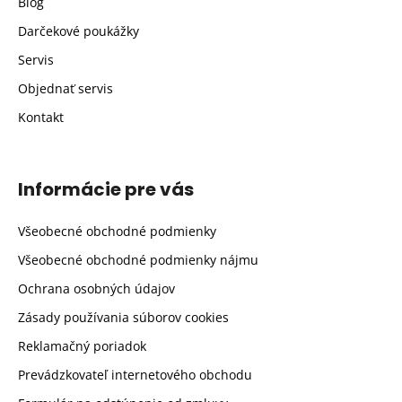
Blog
Darčekové poukážky
Servis
Objednať servis
Kontakt
Informácie pre vás
Všeobecné obchodné podmienky
Všeobecné obchodné podmienky nájmu
Ochrana osobných údajov
Zásady používania súborov cookies
Reklamačný poriadok
Prevádzkovateľ internetového obchodu