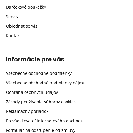
Darčekové poukážky
Servis
Objednať servis
Kontakt
Informácie pre vás
Všeobecné obchodné podmienky
Všeobecné obchodné podmienky nájmu
Ochrana osobných údajov
Zásady používania súborov cookies
Reklamačný poriadok
Prevádzkovateľ internetového obchodu
Formulár na odstúpenie od zmluvy