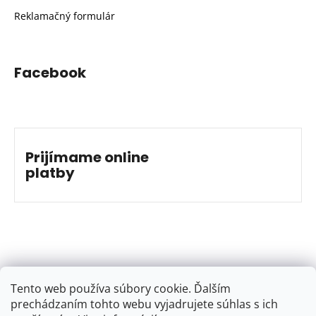
Reklamačný formulár
Facebook
Prijímame online
platby
Tento web používa súbory cookie. Ďalším
prechádzaním tohto webu vyjadrujete súhlas s ich