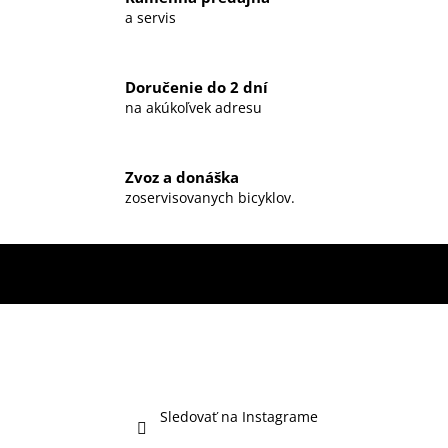
a servis
Doručenie do 2 dní
na akúkoľvek adresu
Zvoz a donáška
zoservisovanych bicyklov.
Sledovať na Instagrame