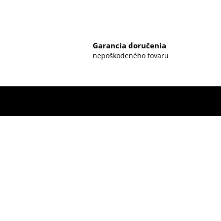
Garancia doručenia
nepoškodeného tovaru