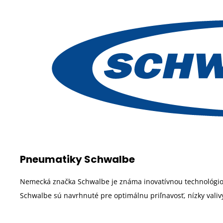
Pneumatiky Schwalbe
Nemecká značka Schwalbe je známa inovatívnou technológiou
Schwalbe sú navrhnuté pre optimálnu priľnavosť, nízky vali