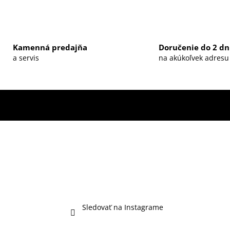
Kamenná predajňa
Doručenie do 2 dn
a servis
na akúkoľvek adresu
Sledovať na Instagrame