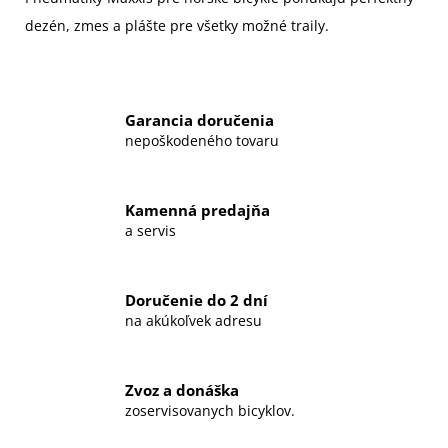
dezén, zmes a plášte pre všetky možné traily.
Garancia doručenia
nepoškodeného tovaru
Kamenná predajňa
a servis
Doručenie do 2 dní
na akúkoľvek adresu
Zvoz a donáška
zoservisovanych bicyklov.