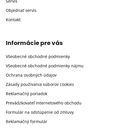
Servis
Objednať servis
Kontakt
Informácie pre vás
Všeobecné obchodné podmienky
Všeobecné obchodné podmienky nájmu
Ochrana osobných údajov
Zásady používania súborov cookies
Reklamačný poriadok
Prevádzkovateľ internetového obchodu
Formulár na odstúpenie od zmluvy
Reklamačný formulár