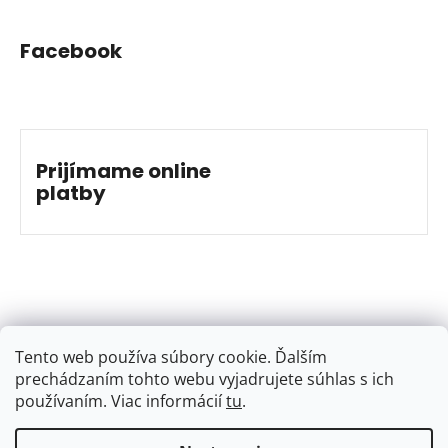
Facebook
Prijímame online
platby
Tento web používa súbory cookie. Ďalším
prechádzaním tohto webu vyjadrujete súhlas s ich
používaním. Viac informácií
tu
.