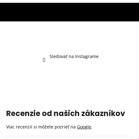
Sledovať na Instagrame
Recenzie od našich zákazníkov
Viac recenzií si môžete pozrieť na
Google
.