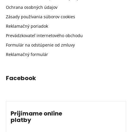
Ochrana osobných údajov
Zásady používania súborov cookies
Reklamačný poriadok
Prevádzkovateľ internetového obchodu
Formulár na odstúpenie od zmluvy
Reklamačný formulár
Facebook
Prijímame online
platby