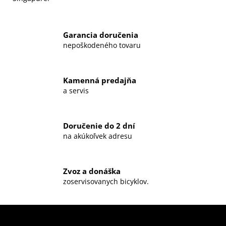
Garancia doručenia
nepoškodeného tovaru
Kamenná predajňa
a servis
Doručenie do 2 dní
na akúkoľvek adresu
Zvoz a donáška
zoservisovanych bicyklov.