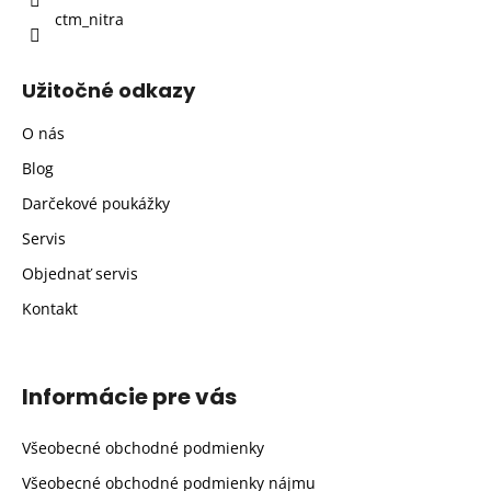
ctm_nitra
Užitočné odkazy
O nás
Blog
Darčekové poukážky
Servis
Objednať servis
Kontakt
Informácie pre vás
Všeobecné obchodné podmienky
Všeobecné obchodné podmienky nájmu