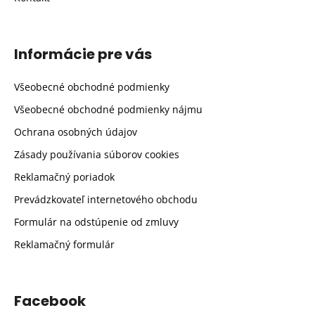
Informácie pre vás
Všeobecné obchodné podmienky
Všeobecné obchodné podmienky nájmu
Ochrana osobných údajov
Zásady používania súborov cookies
Reklamačný poriadok
Prevádzkovateľ internetového obchodu
Formulár na odstúpenie od zmluvy
Reklamačný formulár
Facebook