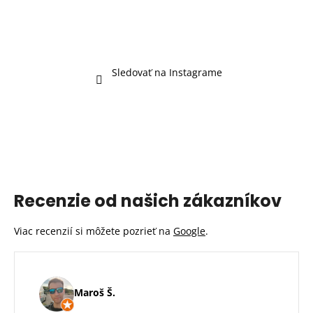
Sledovať na Instagrame
Recenzie od našich zákazníkov
Viac recenzií si môžete pozrieť na
Google
.
Maroš Š.