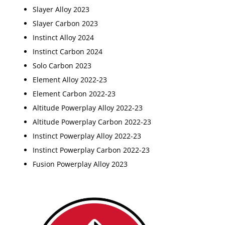
Slayer Alloy 2023
Slayer Carbon 2023
Instinct Alloy 2024
Instinct Carbon 2024
Solo Carbon 2023
Element Alloy 2022-23
Element Carbon 2022-23
Altitude Powerplay Alloy 2022-23
Altitude Powerplay Carbon 2022-23
Instinct Powerplay Alloy 2022-23
Instinct Powerplay Carbon 2022-23
Fusion Powerplay Alloy 2023