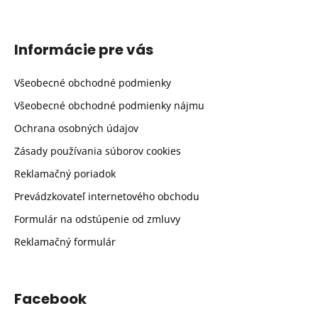
Informácie pre vás
Všeobecné obchodné podmienky
Všeobecné obchodné podmienky nájmu
Ochrana osobných údajov
Zásady používania súborov cookies
Reklamačný poriadok
Prevádzkovateľ internetového obchodu
Formulár na odstúpenie od zmluvy
Reklamačný formulár
Facebook