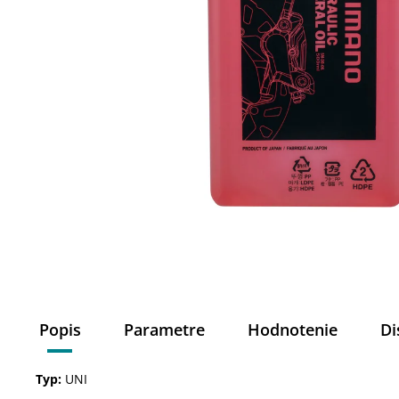
Popis
Parametre
Hodnotenie
Di
Typ:
UNI