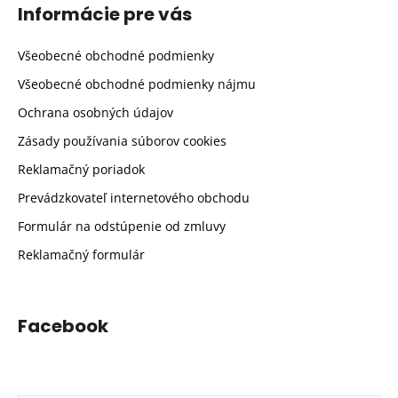
Informácie pre vás
Všeobecné obchodné podmienky
Všeobecné obchodné podmienky nájmu
Ochrana osobných údajov
Zásady používania súborov cookies
Reklamačný poriadok
Prevádzkovateľ internetového obchodu
Formulár na odstúpenie od zmluvy
Reklamačný formulár
Facebook