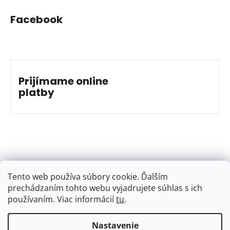
Facebook
Prijímame online
platby
Tento web používa súbory cookie. Ďalším
prechádzaním tohto webu vyjadrujete súhlas s ich
používaním. Viac informácií
tu
.
…
Nastavenie