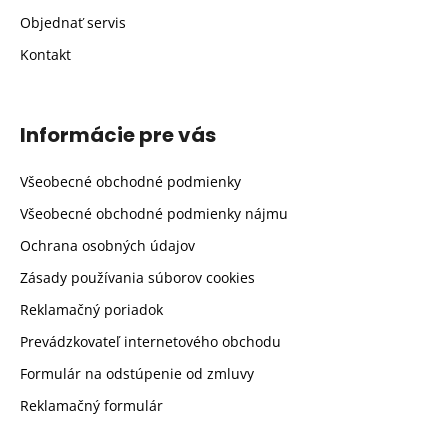
Objednať servis
Kontakt
Informácie pre vás
Všeobecné obchodné podmienky
Všeobecné obchodné podmienky nájmu
Ochrana osobných údajov
Zásady používania súborov cookies
Reklamačný poriadok
Prevádzkovateľ internetového obchodu
Formulár na odstúpenie od zmluvy
Reklamačný formulár