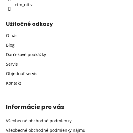
ctm_nitra
Užitočné odkazy
O nás
Blog
Darčekové poukážky
Servis
Objednať servis
Kontakt
Informácie pre vás
Všeobecné obchodné podmienky
Všeobecné obchodné podmienky nájmu