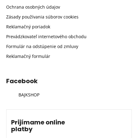
Ochrana osobných údajov
Zásady používania súborov cookies
Reklamačný poriadok
Prevádzkovateľ internetového obchodu
Formulár na odstúpenie od zmluvy
Reklamačný formulár
Facebook
BAJKSHOP
Prijímame online
platby