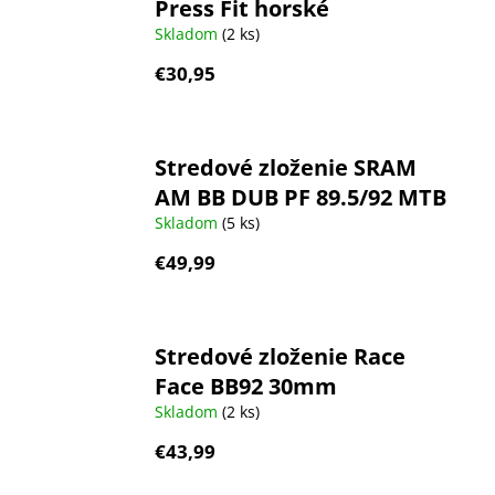
Press Fit horské
Skladom
(2 ks)
€30,95
Stredové zloženie SRAM
AM BB DUB PF 89.5/92 MTB
Skladom
(5 ks)
€49,99
Stredové zloženie Race
Face BB92 30mm
Skladom
(2 ks)
€43,99