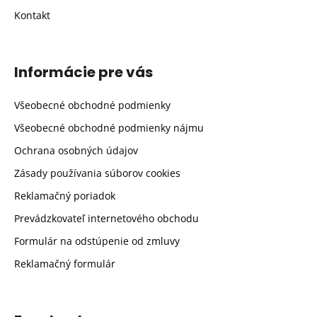
Kontakt
Informácie pre vás
Všeobecné obchodné podmienky
Všeobecné obchodné podmienky nájmu
Ochrana osobných údajov
Zásady používania súborov cookies
Reklamačný poriadok
Prevádzkovateľ internetového obchodu
Formulár na odstúpenie od zmluvy
Reklamačný formulár