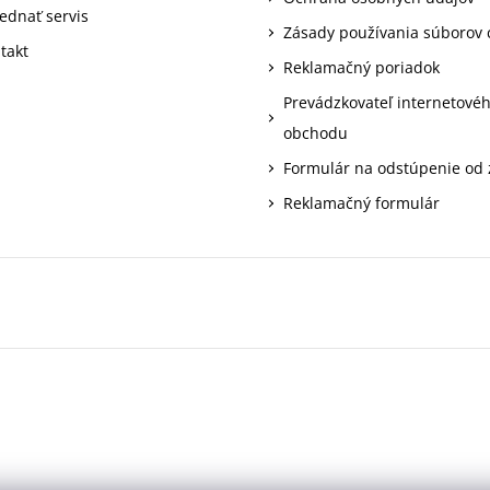
ednať servis
Zásady používania súborov 
takt
Reklamačný poriadok
Prevádzkovateľ internetové
obchodu
Formulár na odstúpenie od
Reklamačný formulár