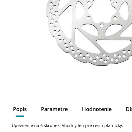
Popis
Parametre
Hodnotenie
Di
Upevnenie na 6 skrutiek. Vhodný len pre resin platničky.