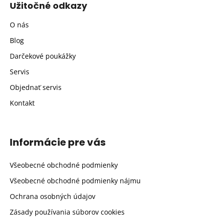
Užitočné odkazy
O nás
Blog
Darčekové poukážky
Servis
Objednať servis
Kontakt
Informácie pre vás
Všeobecné obchodné podmienky
Všeobecné obchodné podmienky nájmu
Ochrana osobných údajov
Zásady používania súborov cookies