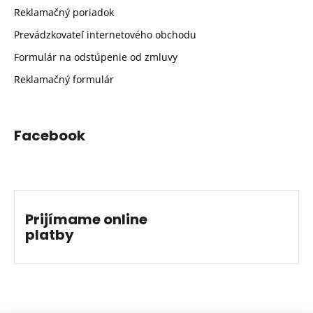
Reklamačný poriadok
Prevádzkovateľ internetového obchodu
Formulár na odstúpenie od zmluvy
Reklamačný formulár
Facebook
Prijímame online
platby