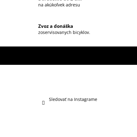
na akúkoľvek adresu
Zvoz a donáška
zoservisovanych bicyklov.
Sledovať na Instagrame