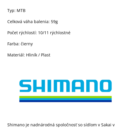
Typ: MTB
Celková váha balenia: 59g
Počet rýchlostí: 10/11 rýchlostné
Farba: čierny
Materiál: Hliník / Plast
Shimano je nadnárodná spoločnosť so sídlom v Sakai v