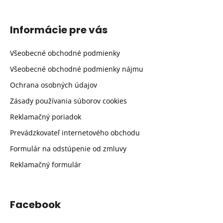
Informácie pre vás
Všeobecné obchodné podmienky
Všeobecné obchodné podmienky nájmu
Ochrana osobných údajov
Zásady používania súborov cookies
Reklamačný poriadok
Prevádzkovateľ internetového obchodu
Formulár na odstúpenie od zmluvy
Reklamačný formulár
Facebook