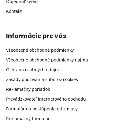
Objednať servis
Kontakt
Informácie pre vás
Všeobecné obchodné podmienky
Všeobecné obchodné podmienky nájmu
Ochrana osobných údajov
Zásady používania súborov cookies
Reklamačný poriadok
Prevádzkovateľ internetového obchodu
Formulár na odstúpenie od zmluvy
Reklamačný formulár