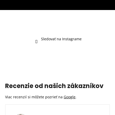
Sledovať na Instagrame
Recenzie od našich zákazníkov
Viac recenzií si môžete pozrieť na
Google
.