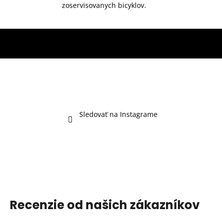
zoservisovanych bicyklov.
Sledovať na Instagrame
Recenzie od našich zákazníkov