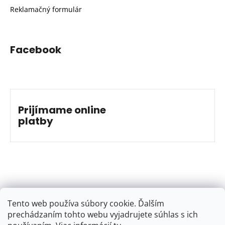
Reklamačný formulár
Facebook
Prijímame online
platby
Tento web používa súbory cookie. Ďalším
prechádzaním tohto webu vyjadrujete súhlas s ich