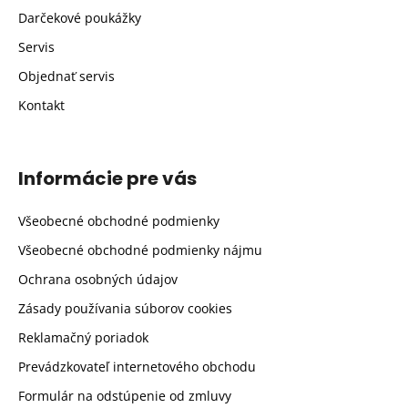
Darčekové poukážky
Servis
Objednať servis
Kontakt
Informácie pre vás
Všeobecné obchodné podmienky
Všeobecné obchodné podmienky nájmu
Ochrana osobných údajov
Zásady používania súborov cookies
Reklamačný poriadok
Prevádzkovateľ internetového obchodu
Formulár na odstúpenie od zmluvy