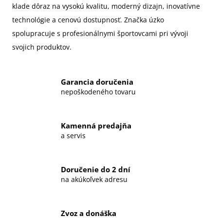
klade dôraz na vysokú kvalitu, moderný dizajn, inovatívne
technológie a cenovú dostupnosť. Značka úzko
spolupracuje s profesionálnymi športovcami pri vývoji
svojich produktov.
Garancia doručenia
nepoškodeného tovaru
Kamenná predajňa
a servis
Doručenie do 2 dní
na akúkoľvek adresu
Zvoz a donáška