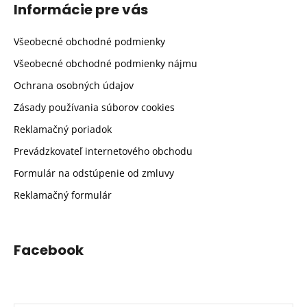
Informácie pre vás
Všeobecné obchodné podmienky
Všeobecné obchodné podmienky nájmu
Ochrana osobných údajov
Zásady používania súborov cookies
Reklamačný poriadok
Prevádzkovateľ internetového obchodu
Formulár na odstúpenie od zmluvy
Reklamačný formulár
Facebook