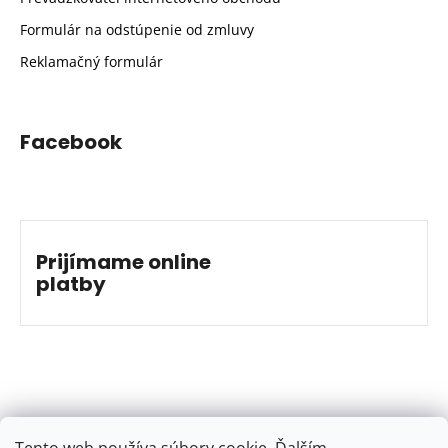
Formulár na odstúpenie od zmluvy
Reklamačný formulár
Facebook
Prijímame online
platby