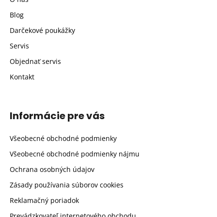
Blog
Darčekové poukážky
Servis
Objednať servis
Kontakt
Informácie pre vás
Všeobecné obchodné podmienky
Všeobecné obchodné podmienky nájmu
Ochrana osobných údajov
Zásady používania súborov cookies
Reklamačný poriadok
Prevádzkovateľ internetového obchodu