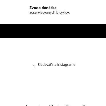
Zvoz a donáška
zoservisovanych bicyklov.
Sledovať na Instagrame