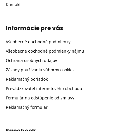
Kontakt
Informácie pre vás
Všeobecné obchodné podmienky
Všeobecné obchodné podmienky nájmu
Ochrana osobných údajov
Zásady používania súborov cookies
Reklamačný poriadok
Prevádzkovateľ internetového obchodu
Formulár na odstúpenie od zmluvy
Reklamačný formulár
Facebook