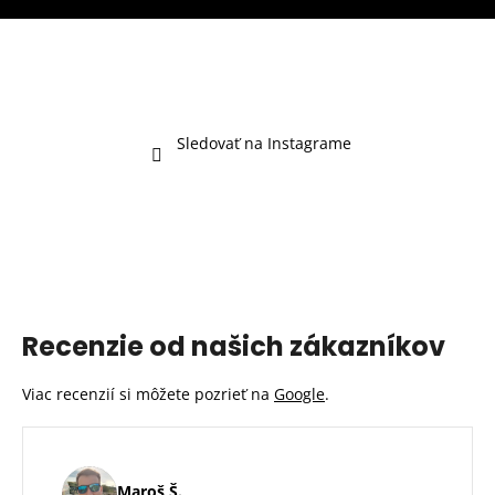
Sledovať na Instagrame
Recenzie od našich zákazníkov
Viac recenzií si môžete pozrieť na
Google
.
Maroš Š.