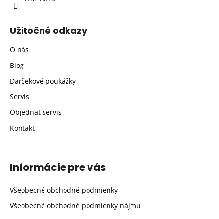
Užitočné odkazy
O nás
Blog
Darčekové poukážky
Servis
Objednať servis
Kontakt
Informácie pre vás
Všeobecné obchodné podmienky
Všeobecné obchodné podmienky nájmu