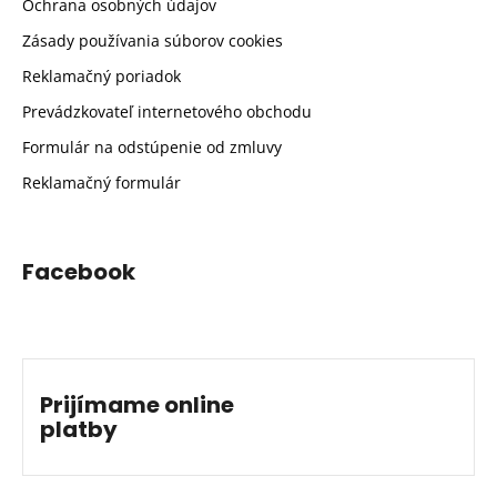
Ochrana osobných údajov
Zásady používania súborov cookies
Reklamačný poriadok
Prevádzkovateľ internetového obchodu
Formulár na odstúpenie od zmluvy
Reklamačný formulár
Facebook
Prijímame online
platby