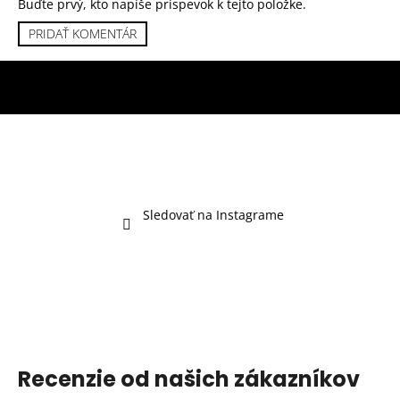
Buďte prvý, kto napíše príspevok k tejto položke.
PRIDAŤ KOMENTÁR
Sledovať na Instagrame
Recenzie od našich zákazníkov