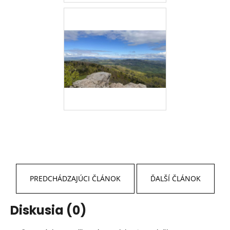
PREDCHÁDZAJÚCI ČLÁNOK
ĎALŠÍ ČLÁNOK
Diskusia (0)