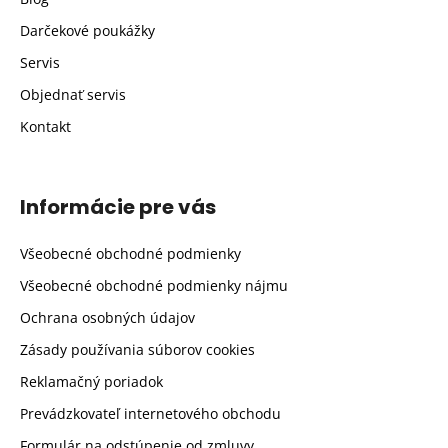
Darčekové poukážky
Servis
Objednať servis
Kontakt
Informácie pre vás
Všeobecné obchodné podmienky
Všeobecné obchodné podmienky nájmu
Ochrana osobných údajov
Zásady používania súborov cookies
Reklamačný poriadok
Prevádzkovateľ internetového obchodu
Formulár na odstúpenie od zmluvy