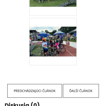
PREDCHÁDZAJÚCI ČLÁNOK
ĎALŠÍ ČLÁNOK
Diskusia (0)