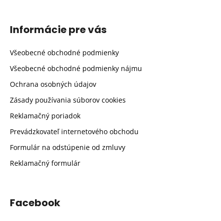
Informácie pre vás
Všeobecné obchodné podmienky
Všeobecné obchodné podmienky nájmu
Ochrana osobných údajov
Zásady používania súborov cookies
Reklamačný poriadok
Prevádzkovateľ internetového obchodu
Formulár na odstúpenie od zmluvy
Reklamačný formulár
Facebook