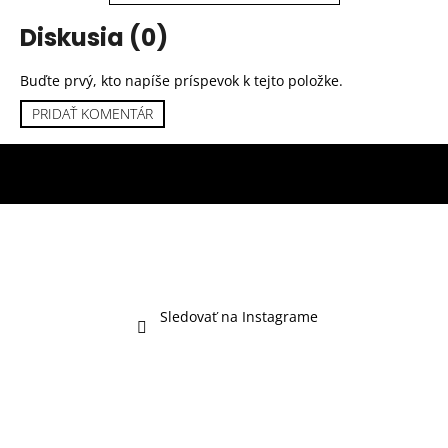
Diskusia (0)
Buďte prvý, kto napíše príspevok k tejto položke.
PRIDAŤ KOMENTÁR
Sledovať na Instagrame