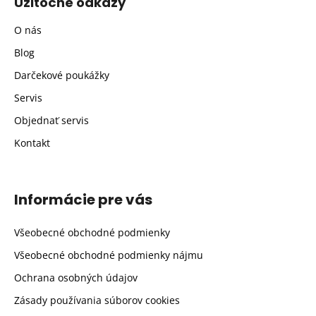
Užitočné odkazy
O nás
Blog
Darčekové poukážky
Servis
Objednať servis
Kontakt
Informácie pre vás
Všeobecné obchodné podmienky
Všeobecné obchodné podmienky nájmu
Ochrana osobných údajov
Zásady používania súborov cookies