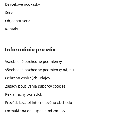
Darčekové poukážky
Servis
Objednať servis
Kontakt
Informácie pre vás
Všeobecné obchodné podmienky
Všeobecné obchodné podmienky nájmu
Ochrana osobných údajov
Zásady používania súborov cookies
Reklamačný poriadok
Prevádzkovateľ internetového obchodu
Formulár na odstúpenie od zmluvy