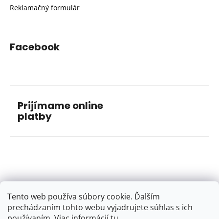
Reklamačný formulár
Facebook
Prijímame online
platby
Tento web používa súbory cookie. Ďalším
prechádzaním tohto webu vyjadrujete súhlas s ich
používaním. Viac informácií
tu
.