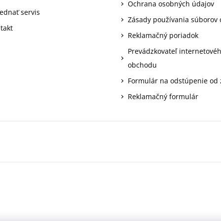
Ochrana osobných údajov
ednať servis
Zásady používania súborov 
takt
Reklamačný poriadok
Prevádzkovateľ internetové
obchodu
Formulár na odstúpenie od
Reklamačný formulár