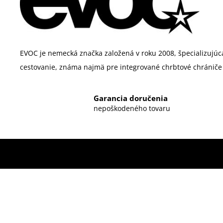
EVOC je nemecká značka založená v roku 2008,
špecializujúc
cestovanie, známa najmä pre integrované chrbtové chrániče 
Garancia doručenia
nepoškodeného tovaru