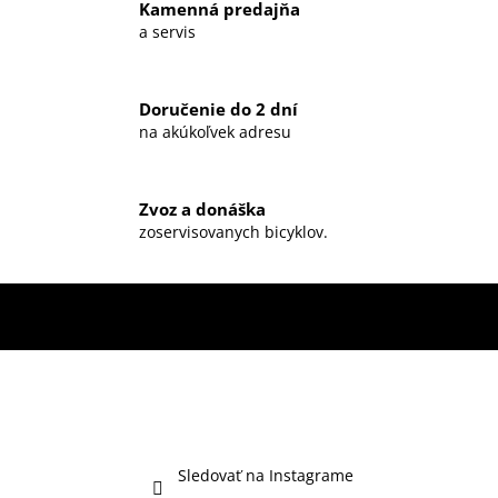
Kamenná predajňa
a servis
Doručenie do 2 dní
na akúkoľvek adresu
Zvoz a donáška
zoservisovanych bicyklov.
Sledovať na Instagrame