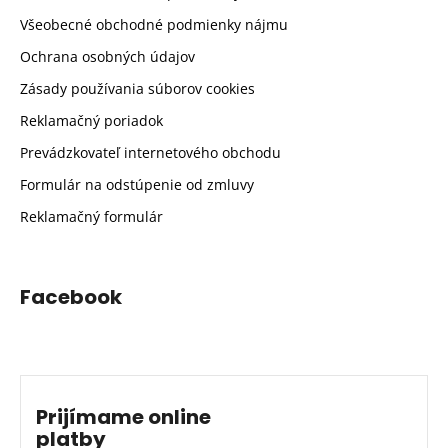
Všeobecné obchodné podmienky nájmu
Ochrana osobných údajov
Zásady používania súborov cookies
Reklamačný poriadok
Prevádzkovateľ internetového obchodu
Formulár na odstúpenie od zmluvy
Reklamačný formulár
Facebook
Prijímame online
platby