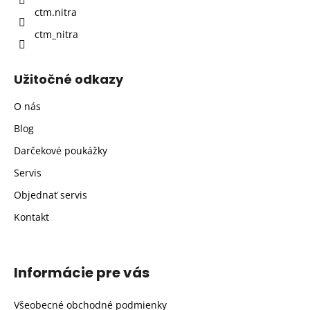
ctm.nitra
ctm_nitra
Užitočné odkazy
O nás
Blog
Darčekové poukážky
Servis
Objednať servis
Kontakt
Informácie pre vás
Všeobecné obchodné podmienky